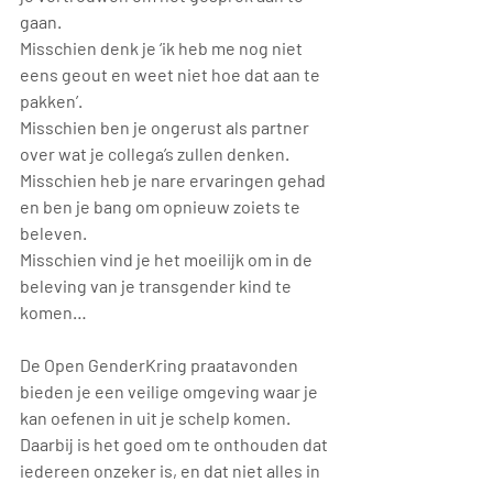
gaan.
Misschien denk je ‘ik heb me nog niet 
eens geout en weet niet hoe dat aan te 
pakken’.
Misschien ben je ongerust als partner 
over wat je collega’s zullen denken.
Misschien heb je nare ervaringen gehad 
en ben je bang om opnieuw zoiets te 
beleven.
Misschien vind je het moeilijk om in de 
beleving van je transgender kind te 
komen…
De Open GenderKring praatavonden 
bieden je een veilige omgeving waar je 
kan oefenen in uit je schelp komen. 
Daarbij is het goed om te onthouden dat 
iedereen onzeker is, en dat niet alles in 