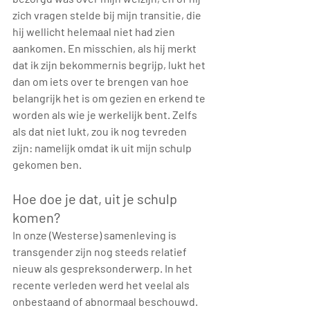
zich vragen stelde bij mijn transitie, die 
hij wellicht helemaal niet had zien 
aankomen. En misschien, als hij merkt 
dat ik zijn bekommernis begrijp, lukt het 
dan om iets over te brengen van hoe 
belangrijk het is om gezien en erkend te 
worden als wie je werkelijk bent. Zelfs 
als dat niet lukt, zou ik nog tevreden 
zijn: namelijk omdat ik uit mijn schulp 
gekomen ben.
Hoe doe je dat, uit je schulp 
komen?
In onze (Westerse) samenleving is 
transgender zijn nog steeds relatief 
nieuw als gespreksonderwerp. In het 
recente verleden werd het veelal als 
onbestaand of abnormaal beschouwd. 