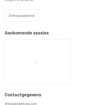
Online praatavond
Aankomende sessies
Contactgegevens
info@genderkring.com